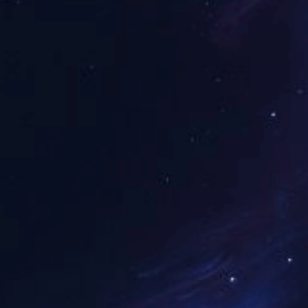
▶
网球 /
欧冠经典回顾：逆转奇迹
辛
回
在巴
纳直
杯。
越德
乐竞
积分