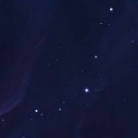
/ 英超
篮球 / NBA
超争冠白热化：阿森纳主
湖人逆转快船：詹姆斯
大胜巩固榜首位置
三双数据带队取胜
刚结束的一场焦点战中，阿森纳
洛杉矶德比战激烈异常，湖人
萨卡的两粒精彩进球，以2-0击败
15分的情况下完成逆转。勒布
西，继续领跑积分榜。赛后阿森
斯贡献30分10篮板10助攻的
帅表示，球队目前状态正佳，但
据，展现了老将的不朽传奇。
松懈。
体育
2023-10-28
乐竞体育
20