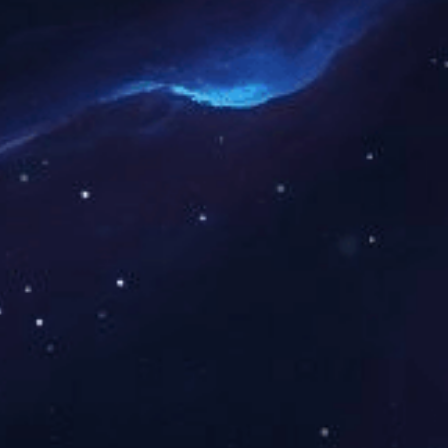
排名
1
2
3
4
5
乐
乐竞
杯等
道。