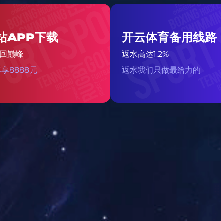
决一触即发
耳朵杯？乐竞体育为您带来全方位深度解析。
导航
专区
篮球专区
NBA
资讯