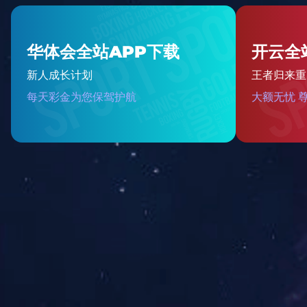
欧冠决赛前瞻：豪门对
两大欧洲顶级豪将在今夜上演巅峰之战，谁将捧起大
专区
实时比分
更多 >
英超
曼城
利物浦
2 - 1
足球
西甲
皇马
巴萨
0 - 0
赛事
NBA
湖人
勇士
108 -
112