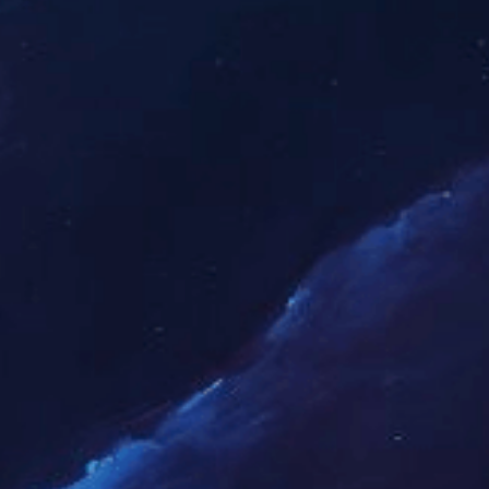
综合 / 世界杯
砍下
2026世界杯预选赛抽签仪式
举行，亚洲区竞争激烈
在落后
国际足联正式公布了2026年美加墨世
朗·詹姆
界杯预选赛亚洲区的抽签结果。中国
三双数
队被分入“死亡之组”，将面临多支强
队的挑战，出线形势严峻。
23-10-27
乐竞体育
2023-10-26