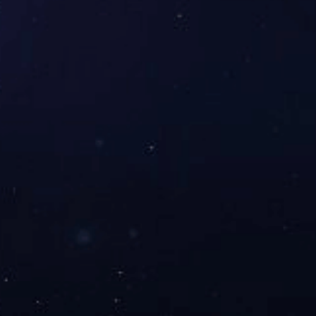
您是狂热的足球迷，关注英超、西甲、意甲、德甲以及欧冠赛场的每一次精
际篮联赛事的动态，乐竞体育都能满足您的需求。我们的内容涵盖赛前预
后的故事。
，我们还设有专门的“球队百科”与“球员百科”栏目，收录了从历史传奇
个人生平介绍。在“赛事分析”板块，专家分析师将从战术板角度拆解比
生活更精彩。
道
数据统计
区
赛程日历
区
联赛积分榜
场
射手榜/助攻榜
专栏
球队百科