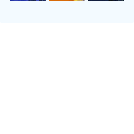
欧冠经典回顾：逆转奇迹
专区导航
足球专区
篮球专区
NBA专区
世界杯专区