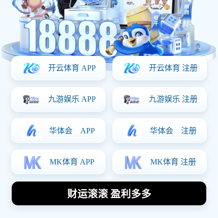
曼城
利物浦
2 - 1
西甲
皇马
巴萨
0 - 0
NBA
湖人
勇士
108 - 112
热门资讯
梅西宣布最新转会意向，全球球迷热议
2小时前
詹姆斯打破历史得分纪录，再创新辉煌
5小时前