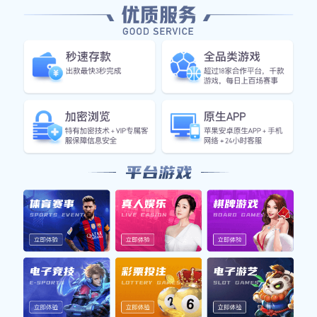
国足最新集训名单公布，新人入选引关注
昨天
视频集锦
▶