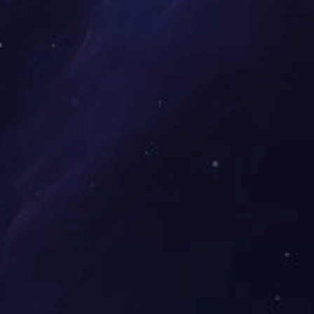
球队
场次
阿森纳
10
曼城
10
利物浦
10
热刺
10
阿斯顿维拉
10
竞体育：您的专业体育赛事资讯平台
体育（LeJing Sports）致力于打造亚洲最权威、最专业的综合体育
主流赛事的比分直播和赛程数据，更拥有资深的体育编辑团队，为您提供