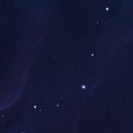
/ 英超
篮球 / NBA
超争冠白热化：阿森纳主
湖人逆转快船：詹姆斯
大胜巩固榜首位置
三双数据带队取胜
刚结束的一场焦点战中，阿森纳
洛杉矶德比战激烈异常，湖人
萨卡的两粒精彩进球，以2-0击败
15分的情况下完成逆转。勒布
西，继续领跑积分榜。赛后阿森
斯贡献30分10篮板10助攻的
帅表示，球队目前状态正佳，但
据，展现了老将的不朽传奇。
松懈。
体育
2023-10-28
乐竞体育
20