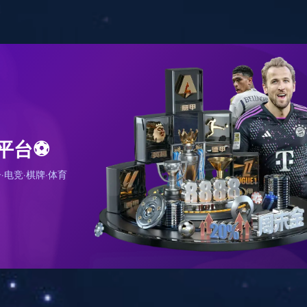
首页
足球
篮球
NBA
世界杯
赛事分析
百科