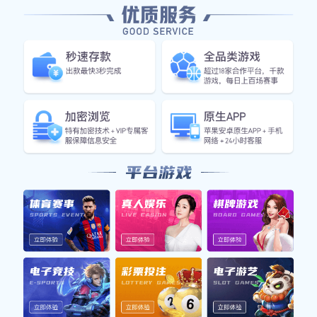
国足最新集训名单公布，新人入选引关注
昨天
视频集锦
▶