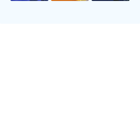
欧冠经典回顾：逆转奇迹
专区导航
足球专区
篮球专区
NBA专区
世界杯专区