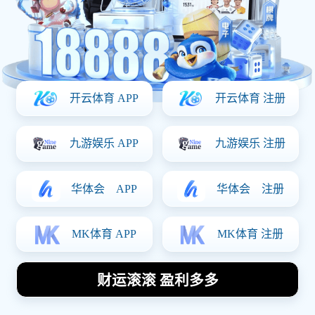
曼城
利物浦
2 - 1
西甲
皇马
巴萨
0 - 0
NBA
湖人
勇士
108 - 112
热门资讯
梅西宣布最新转会意向，全球球迷热议
2小时前
詹姆斯打破历史得分纪录，再创新辉煌
5小时前