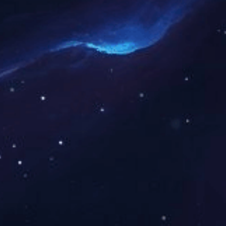
排名
1
2
3
4
5
乐
乐竞
杯等
道。