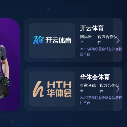
登录
注册