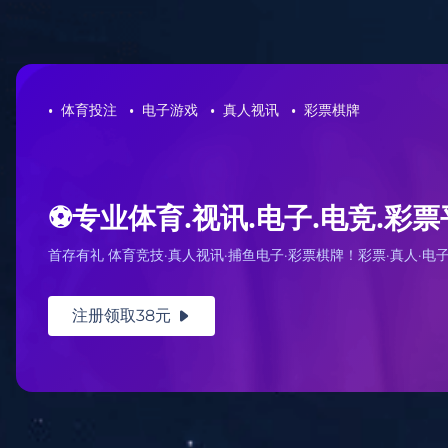
欢迎访问乐竞体育官方网站！亚洲领先的综合体育赛事资讯平台。
乐竞
SPORTS