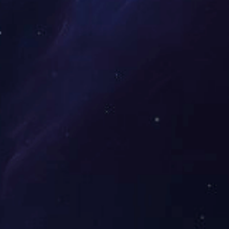
球队
场次
阿森纳
10
曼城
10
利物浦
10
热刺
10
阿斯顿维拉
10
竞体育：您的专业体育赛事资讯平台
体育（LeJing Sports）致力于打造亚洲最权威、最专业的综合体育
主流赛事的比分直播和赛程数据，更拥有资深的体育编辑团队，为您提供