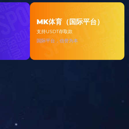
专区
世界杯专区
查看更多 >