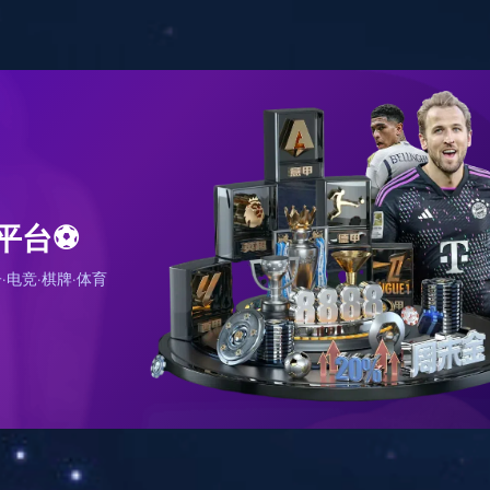
首页
足球
篮球
NBA
世界杯
赛事分析
百科