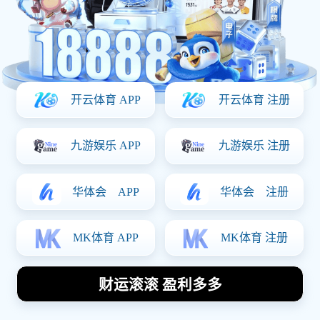
曼城
利物浦
2 - 1
西甲
皇马
巴萨
0 - 0
NBA
湖人
勇士
108 - 112
热门资讯
梅西宣布最新转会意向，全球球迷热议
2小时前
詹姆斯打破历史得分纪录，再创新辉煌
5小时前