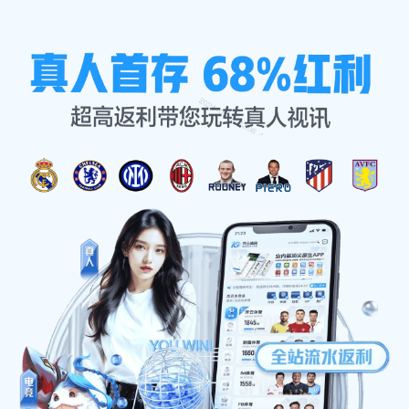
欢迎访问乐竞体育官方网站！亚洲领先的综合体育赛事资讯平台。
登录
注册
乐竞
SPORTS
欧冠决赛前瞻：豪门对决一触即发
两大欧洲顶级豪将在今夜上演巅峰之战，谁将捧起大耳朵
杯？乐竞体育为您带来全方位深度解析。
实时比分
更多 >
英超