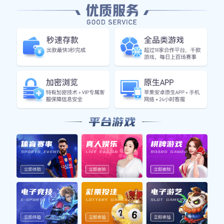
国足最新集训名单公布，新人入选引关注
昨天
视频集锦
▶