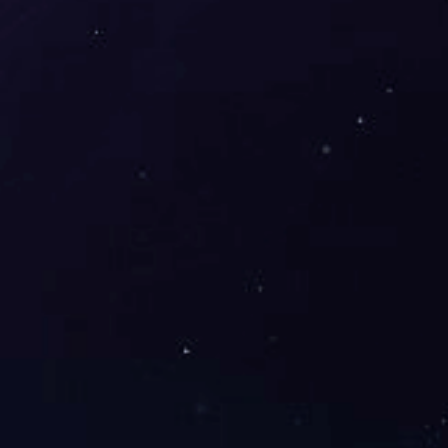
胜
积分
8
24
7
21
7
20
6
18
5
16
赛事资讯门户。我们不仅提供实时的足球、篮球、NBA、世界
深度的赛事分析、球队百科、球员百科以及独家媒体报