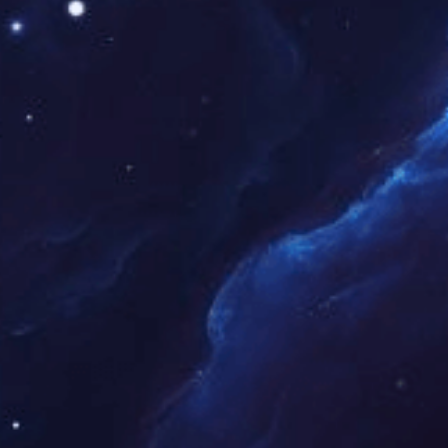
 ATP
足球 / 转会
纳横扫夺冠，世界排名重
夏季转会窗关闭前的大
第一宝座
笔：姆巴佩正式加盟皇
黎大师赛决赛中，意大利新星辛
经过漫长的谈判，法国球星姆
落两盘击败阿尔卡拉斯，成功捧
于同意离队，皇家马德里官方
凭借这一胜利，他的世界排名超
下这位金球奖热门候选人，组
约科维奇，升至世界第一。
的“银河战舰”锋线三叉戟。
体育
2023-10-25
乐竞体育
20
榜 (英超)