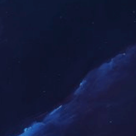
综合 / 世界杯
砍下
2026世界杯预选赛抽签仪式
举行，亚洲区竞争激烈
在落后
国际足联正式公布了2026年美加墨世
朗·詹姆
界杯预选赛亚洲区的抽签结果。中国
三双数
队被分入“死亡之组”，将面临多支强
队的挑战，出线形势严峻。
23-10-27
乐竞体育
2023-10-26