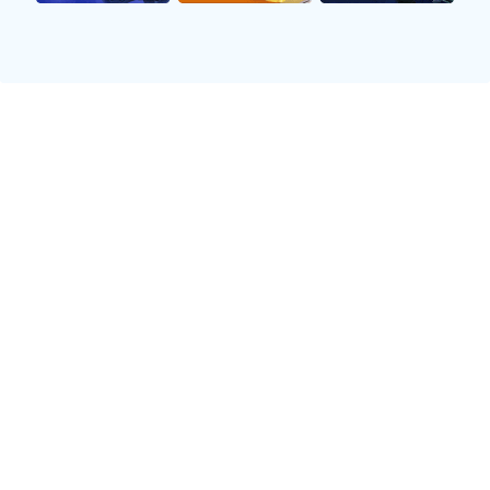
欧冠经典回顾：逆转奇迹
专区导航
足球专区
篮球专区
NBA专区
世界杯专区