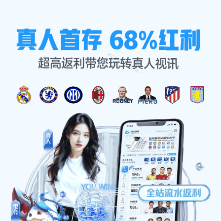
欢迎访问乐竞体育官方网站！亚洲领先的综合体育赛事资讯平台。
登录
注册
乐竞
SPORTS
欧冠决赛前瞻：豪门对决一触即发
两大欧洲顶级豪将在今夜上演巅峰之战，谁将捧起大耳朵
杯？乐竞体育为您带来全方位深度解析。
实时比分
更多 >
英超